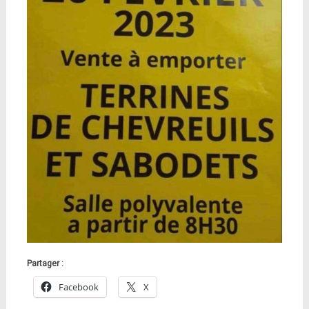
Partager :
Facebook
X