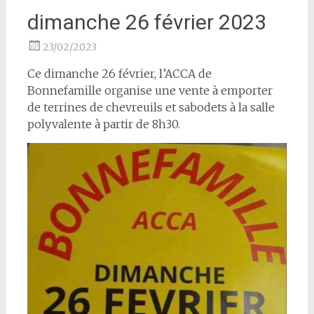
dimanche 26 février 2023
23/02/2023
Ce dimanche 26 février, l’ACCA de
Bonnefamille organise une vente à emporter
de terrines de chevreuils et sabodets à la salle
polyvalente à partir de 8h30.