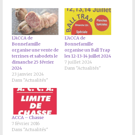
L’ACCA de
L’ACCA de
Bonnefamille
Bonnefamille
organise une vente de
organise un Ball Trap
terrines et sabodets le
les 12-13-14 juillet 2024
dimanche 25 février
7 juillet 2024
2024
Dans "Actualités"
23 janvier 2024
Dans "Actualités"
ACCA – Chasse
7 février 2016
Dans "Actualités"