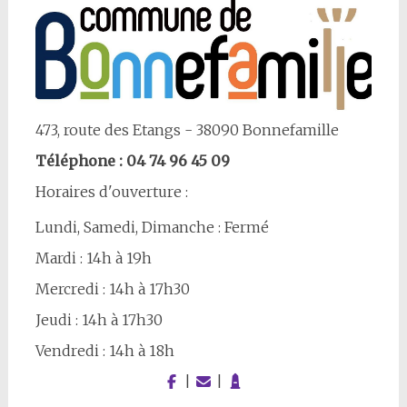
473, route des Etangs - 38090 Bonnefamille
Téléphone : 04 74 96 45 09
Horaires d'ouverture :
Lundi, Samedi, Dimanche : Fermé
Mardi : 14h à 19h
Mercredi : 14h à 17h30
Jeudi : 14h à 17h30
Vendredi : 14h à 18h
|
|