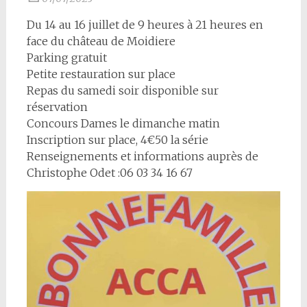
Du 14 au 16 juillet de 9 heures à 21 heures en
face du château de Moidiere
Parking gratuit
Petite restauration sur place
Repas du samedi soir disponible sur
réservation
Concours Dames le dimanche matin
Inscription sur place, 4€50 la série
Renseignements et informations auprès de
Christophe Odet :06 03 34 16 67