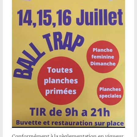
Conformément à la règlementation en vigueur,