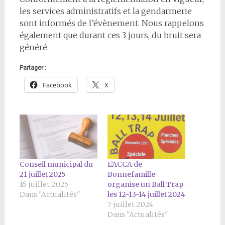
les services administratifs et la gendarmerie
sont informés de l’évènement. Nous rappelons
également que durant ces 3 jours, du bruit sera
généré.
Partager :
Facebook
X
Conseil municipal du
L’ACCA de
21 juillet 2025
Bonnefamille
16 juillet 2025
organise un Ball Trap
Dans "Actualités"
les 12-13-14 juillet 2024
7 juillet 2024
Dans "Actualités"