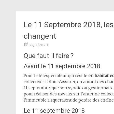
Le 11 Septembre 2018, les
changent
27/11/2020
Que faut-il faire ?
Avant le 11 septembre 2018
Pour le téléspectateur qui réside
en habitat co
collective : il doit s’assurer, en amont des c
11 septembre, que son syndic ou gestionnaire
pour réaliser des travaux sur l’antenne collectiv
l’immeuble risqueraient de perdre des chaîne
Le 11 septembre 2018