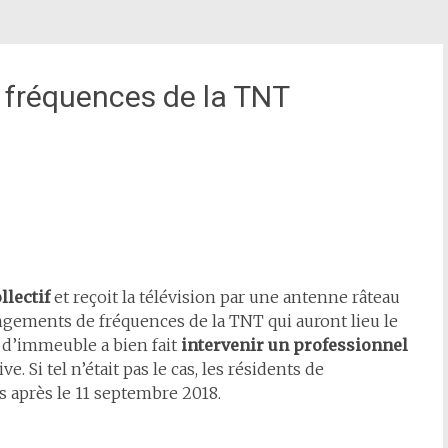
 fréquences de la TNT
llectif
et reçoit la télévision par une antenne râteau
hangements de fréquences de la TNT qui auront lieu le
 d’immeuble a bien fait
intervenir un professionnel
e. Si tel n’était pas le cas, les résidents de
s après le 11 septembre 2018.