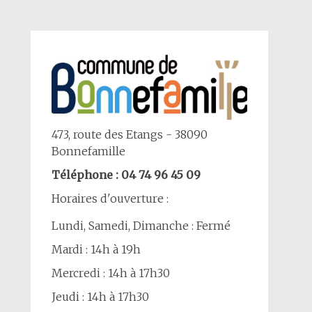
473, route des Etangs - 38090
Bonnefamille
Téléphone : 04 74 96 45 09
Horaires d'ouverture :
Lundi, Samedi, Dimanche : Fermé
Mardi : 14h à 19h
Mercredi : 14h à 17h30
Jeudi : 14h à 17h30