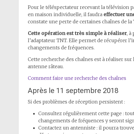
Pour le téléspectateur recevant la télévision 
en maison individuelle, il faudra
effectuer un
constate une perte de certaines chaînes de la
Cette opération est très simple à réaliser
, à
l’adaptateur TNT. Elle permet de récupérer l’i
changements de fréquences.
Cette recherche des chaînes est à réaliser sur
antenne râteau.
Comment faire une recherche des chaînes
Après le 11 septembre 2018
Si des problèmes de réception persistent :
Consultez régulièrement cette page : tout
changements de fréquences y seront sign
Contactez un antenniste : il pourra trouve