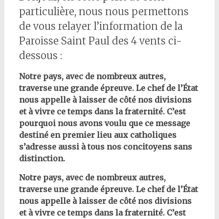
particulière, nous nous permettons
de vous relayer l’information de la
Paroisse Saint Paul des 4 vents ci-
dessous :
Notre pays, avec de nombreux autres,
traverse une grande épreuve. Le chef de l’État
nous appelle à laisser de côté nos divisions
et à vivre ce temps dans la fraternité. C’est
pourquoi nous avons voulu que ce message
destiné en premier lieu aux catholiques
s’adresse aussi à tous nos concitoyens sans
distinction.
Notre pays, avec de nombreux autres,
traverse une grande épreuve. Le chef de l’État
nous appelle à laisser de côté nos divisions
et à vivre ce temps dans la fraternité. C’est