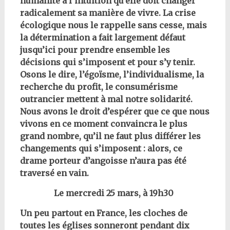
humanité a l’intuition qu’elle doit changer
radicalement sa manière de vivre. La crise
écologique nous le rappelle sans cesse, mais
la détermination a fait largement défaut
jusqu’ici pour prendre ensemble les
décisions qui s’imposent et pour s’y tenir.
Osons le dire, l’égoïsme, l’individualisme, la
recherche du profit, le consumérisme
outrancier mettent à mal notre solidarité.
Nous avons le droit d’espérer que ce que nous
vivons en ce moment convaincra le plus
grand nombre, qu’il ne faut plus différer les
changements qui s’imposent : alors, ce
drame porteur d’angoisse n’aura pas été
traversé en vain.
Le mercredi 25 mars, à 19h30
Un peu partout en France, les cloches de
toutes les églises sonneront pendant dix