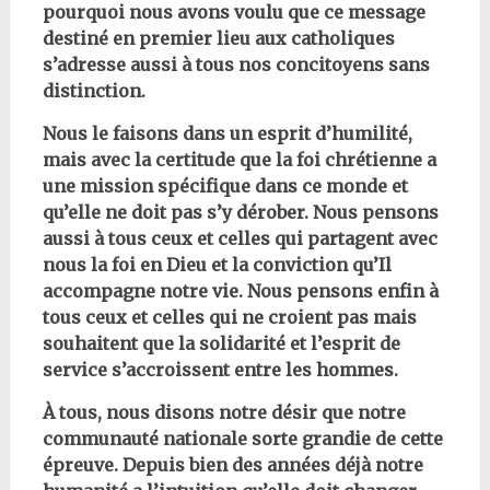
pourquoi nous avons voulu que ce message
destiné en premier lieu aux catholiques
s’adresse aussi à tous nos concitoyens sans
distinction.
Nous le faisons dans un esprit d’humilité,
mais avec la certitude que la foi chrétienne a
une mission spécifique dans ce monde et
qu’elle ne doit pas s’y dérober. Nous pensons
aussi à tous ceux et celles qui partagent avec
nous la foi en Dieu et la conviction qu’Il
accompagne notre vie. Nous pensons enfin à
tous ceux et celles qui ne croient pas mais
souhaitent que la solidarité et l’esprit de
service s’accroissent entre les hommes.
À tous, nous disons notre désir que notre
communauté nationale sorte grandie de cette
épreuve. Depuis bien des années déjà notre