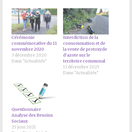
Cérémonie
Interdiction de la
commémorative du 11
consommation et de
novembre 2020
la vente de protoxyde
3 décembre 2020
d’azote sur le
Dans "Actualités"
territoire communal
13 décembre 2025
Dans "Actualités"
Questionnaire
Analyse des Besoins
Sociaux
25 juin 2021