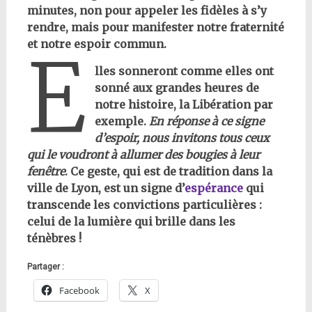
minutes, non pour appeler les fidèles à s’y
rendre, mais pour manifester notre fraternité
et notre espoir commun.
E
lles sonneront comme elles ont
sonné aux grandes heures de
notre histoire, la Libération par
exemple.
En réponse à ce signe
d’espoir, nous invitons tous ceux
qui le voudront à allumer des bougies à leur
fenêtre
. Ce geste, qui est de tradition dans la
ville de Lyon, est un signe d’
espérance
qui
transcende les convictions particulières :
celui de la lumière qui brille dans les
ténèbres !
Partager :
Facebook
X