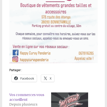
Partager :
Facebook
X
Vos commerces vous
accueillent
Depuis plusieurs