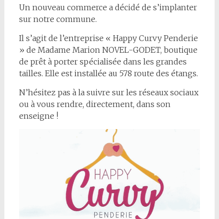
Un nouveau commerce a décidé de s’implanter
sur notre commune.
Il s’agit de l’entreprise « Happy Curvy Penderie
» de Madame Marion NOVEL-GODET, boutique
de prêt à porter spécialisée dans les grandes
tailles. Elle est installée au 578 route des étangs.
N’hésitez pas à la suivre sur les réseaux sociaux
ou à vous rendre, directement, dans son
enseigne !