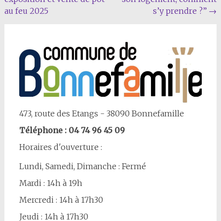
Article
au feu 2025
s’y prendre ?”
→
473, route des Etangs - 38090 Bonnefamille
Téléphone : 04 74 96 45 09
Horaires d'ouverture :
Lundi, Samedi, Dimanche : Fermé
Mardi : 14h à 19h
Mercredi : 14h à 17h30
Jeudi : 14h à 17h30