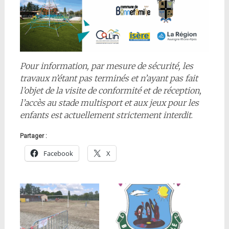
Pour information, par mesure de sécurité, les
travaux n’étant pas terminés et n’ayant pas fait
l’objet de la visite de conformité et de réception,
l’accès au stade multisport et aux jeux pour les
enfants est actuellement strictement interdit
.
Partager :
Facebook
X