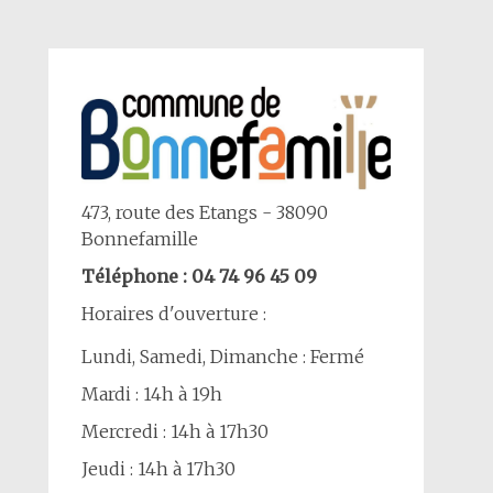
473, route des Etangs - 38090
Bonnefamille
Téléphone : 04 74 96 45 09
Horaires d'ouverture :
Lundi, Samedi, Dimanche : Fermé
Mardi : 14h à 19h
Mercredi : 14h à 17h30
Jeudi : 14h à 17h30