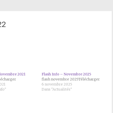
22
 Novembre 2021
Flash Info – Novembre 2025
écharger
flash novembre 2025Télécharger
021
6 novembre 2025
nfo"
Dans "Actualités"