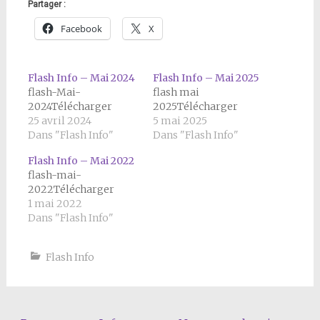
Partager :
Facebook
X
Flash Info – Mai 2024
Flash Info – Mai 2025
flash-Mai-
flash mai
2024Télécharger
2025Télécharger
25 avril 2024
5 mai 2025
Dans "Flash Info"
Dans "Flash Info"
Flash Info – Mai 2022
flash-mai-
2022Télécharger
1 mai 2022
Dans "Flash Info"
Flash Info