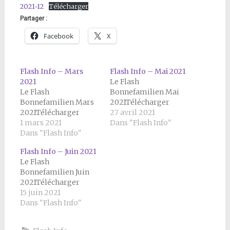
2021-12
Télécharger
Partager :
Facebook
X
Flash Info – Mars
Flash Info – Mai 2021
2021
Le Flash
Le Flash
Bonnefamilien Mai
Bonnefamilien Mars
2021Télécharger
2021Télécharger
27 avril 2021
1 mars 2021
Dans "Flash Info"
Dans "Flash Info"
Flash Info – Juin 2021
Le Flash
Bonnefamilien Juin
2021Télécharger
15 juin 2021
Dans "Flash Info"