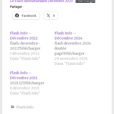
Le Flash Bonnefamilien Décembre 2020
Télécharger
Partager :
Facebook
X
Flash Info –
Flash Info –
Décembre 2022
Décembre 2024
flash-decembre-
flash decembre 2024
2022Télécharger
double
1 décembre 2022
pageTélécharger
Dans "Flash Info"
29 novembre 2024
Dans "Flash Info"
Flash Info –
Décembre 2021
2021-12Télécharger
8 décembre 2021
Dans "Flash Info"
Flash Info