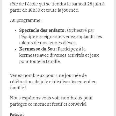
fête de l’école qui se tiendra le samedi 28 juin à
partir de 10h30 et toute la journée.
Au programme :
Spectacle des enfants
: Orchestré par
l’équipe enseignante, venez applaudir les
talents de nos jeunes élèves.
Kermesse du Sou
: Participez à la
kermesse avec diverses activités et jeux
pour toute la famille.
Venez nombreux pour une journée de
célébration, de joie et de divertissement en
famille !
Nous espérons vous voir nombreux pour
partager ce moment festif et convivial.
Partager :