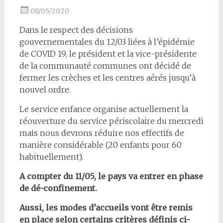
08/05/2020
Dans le respect des décisions
gouvernementales du 12/03 liées à l’épidémie
de COVID 19, le président et la vice-présidente
de la communauté communes ont décidé de
fermer les crèches et les centres aérés jusqu’à
nouvel ordre.
Le service enfance organise actuellement la
réouverture du service périscolaire du mercredi
mais nous devrons réduire nos effectifs de
manière considérable (20 enfants pour 60
habituellement).
A compter du 11/05, le pays va entrer en phase
de dé-confinement.
Aussi, les modes d’accueils vont être remis
en place selon certains critères définis ci-