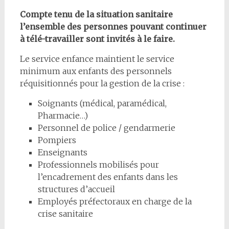
Compte tenu de la situation sanitaire
l’ensemble des personnes pouvant continuer
à télé-travailler sont invités à le faire.
Le service enfance maintient le service
minimum aux enfants des personnels
réquisitionnés pour la gestion de la crise :
Soignants (médical, paramédical,
Pharmacie…)
Personnel de police / gendarmerie
Pompiers
Enseignants
Professionnels mobilisés pour
l’encadrement des enfants dans les
structures d’accueil
Employés préfectoraux en charge de la
crise sanitaire