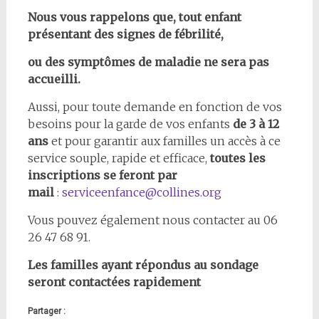
Nous vous rappelons que, tout enfant
présentant des signes de fébrilité,
ou des symptômes de maladie ne sera pas
accueilli.
Aussi, pour toute demande en fonction de vos
besoins pour la garde de vos enfants
de 3 à 12
ans
et pour garantir aux familles un accès à ce
service souple, rapide et efficace,
toutes les
inscriptions se feront par
mail
:
serviceenfance@collines.org
Vous pouvez également nous contacter au 06
26 47 68 91.
Les familles ayant répondus au sondage
seront contactées rapidement
Partager :