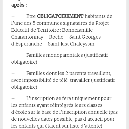
après :
– Etre
OBLIGATOIREMENT
habitants de
l’une des 5 communes signataires du Projet
Educatif de Territoire : Bonnefamille –
Charantonnay – Roche – Saint Georges
d’Esperanche – Saint Just Chaleyssin
– Familles monoparentales (justificatif
obligatoire)
– Familles dont les 2 parents travaillent,
avec impossibilité de télé-travailler (justificatif
obligatoire)
– L’inscription se fera uniquement pour
les enfants ayant réintégrés leurs classes
d’école sur la base de l’inscription annuelle (pas
de nouvelles dates possible, pas d’accueil pour
les enfants qui étaient sur liste d’attente)