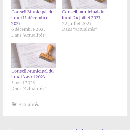
Conseil Municipal du
Conseil municipal du
lundi 11 décembre
lundi 24 juillet 2023
2023
22 juillet 2023
6 décembre 2023
Dans "Actualités"
Dans "Actualités"
Conseil Municipal du
lundi 3 avril 2023
3 avril 2023
Dans "Actualités"
Actualités