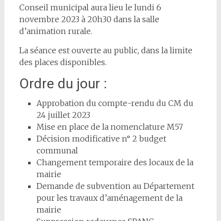
Conseil municipal aura lieu le lundi 6
novembre 2023 à 20h30 dans la salle
d’animation rurale.
La séance est ouverte au public, dans la limite
des places disponibles.
Ordre du jour :
Approbation du compte-rendu du CM du
24 juillet 2023
Mise en place de la nomenclature M57
Décision modificative n° 2 budget
communal
Changement temporaire des locaux de la
mairie
Demande de subvention au Département
pour les travaux d’aménagement de la
mairie