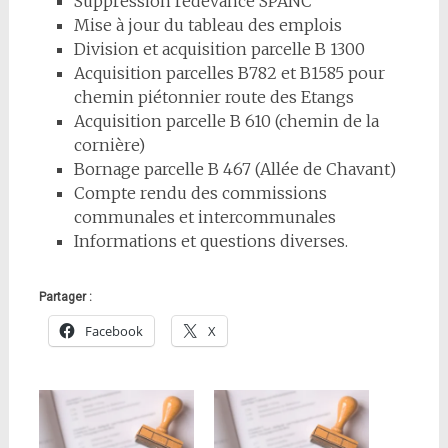
Suppression redevance SPANC
Mise à jour du tableau des emplois
Division et acquisition parcelle B 1300
Acquisition parcelles B782 et B1585 pour
chemin piétonnier route des Etangs
Acquisition parcelle B 610 (chemin de la
cornière)
Bornage parcelle B 467 (Allée de Chavant)
Compte rendu des commissions
communales et intercommunales
Informations et questions diverses.
Partager :
Facebook
X