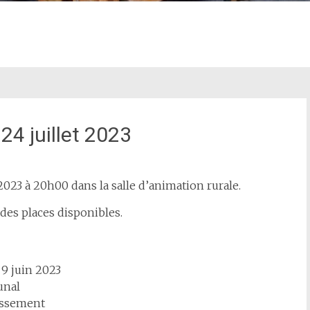
24 juillet 2023
 2023 à 20h00 dans la salle d’animation rurale.
 des places disponibles.
9 juin 2023
unal
nissement