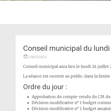
Conseil municipal du lundi 
23/07/2023
Conseil municipal aura lieu le lundi 24 juillet
La séance est ouverte au public, dans la limite
Ordre du jour :
Approbation du compte-rendu du CM du 
Décision modificative n° 1 budget comm
Décision modificative n° 1 budget assai