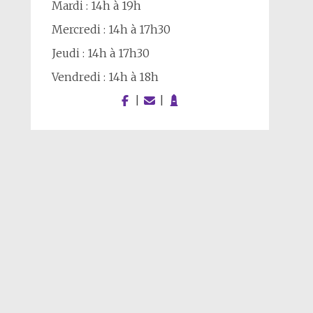
Mardi : 14h à 19h
Mercredi : 14h à 17h30
Jeudi : 14h à 17h30
Vendredi : 14h à 18h
|
|