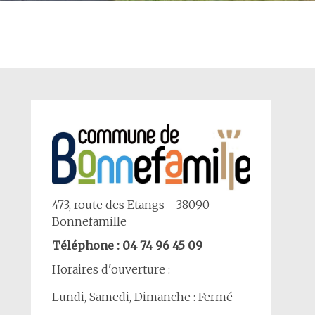
473, route des Etangs - 38090
Bonnefamille
Téléphone : 04 74 96 45 09
Horaires d'ouverture :
Lundi, Samedi, Dimanche : Fermé