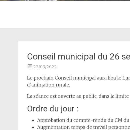
Conseil municipal du 26 
22/09/2022
Le prochain Conseil municipal aura lieu le Lu
d’animation rurale.
La séance est ouverte au public, dans la limite
Ordre du jour :
Approbation du compte-rendu du CM du 2
Augmentation temps de travail personn