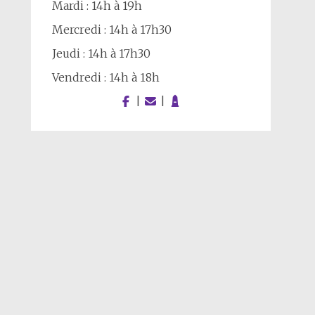
Mardi : 14h à 19h
Mercredi : 14h à 17h30
Jeudi : 14h à 17h30
Vendredi : 14h à 18h
|
|