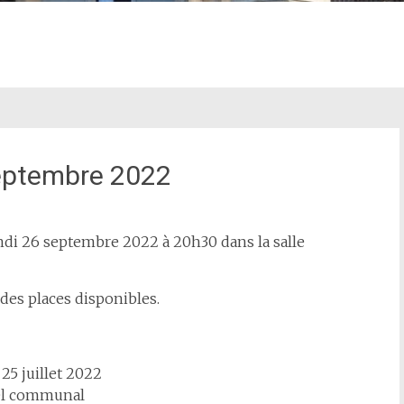
septembre 2022
ndi 26 septembre 2022 à 20h30 dans la salle
 des places disponibles.
5 juillet 2022
el communal