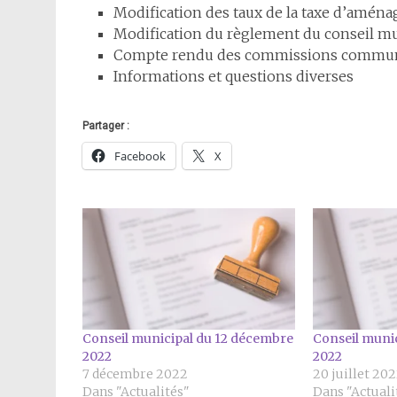
Modification des taux de la taxe d’amén
Modification du règlement du conseil mu
Compte rendu des commissions commun
Informations et questions diverses
Partager :
Facebook
X
Conseil municipal du 12 décembre
Conseil munici
2022
2022
7 décembre 2022
20 juillet 20
Dans "Actualités"
Dans "Actuali