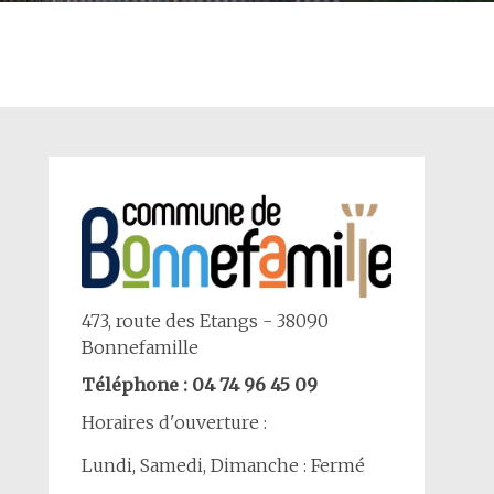
473, route des Etangs - 38090
Bonnefamille
Téléphone : 04 74 96 45 09
Horaires d'ouverture :
Lundi, Samedi, Dimanche : Fermé