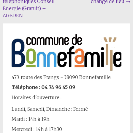
téléphoniques Conseil
change de lieu
→
Article
Energie (Gratuit) –
AGEDEN
473, route des Etangs - 38090 Bonnefamille
Téléphone : 04 74 96 45 09
Horaires d'ouverture :
Lundi, Samedi, Dimanche : Fermé
Mardi : 14h à 19h
Mercredi : 14h à 17h30