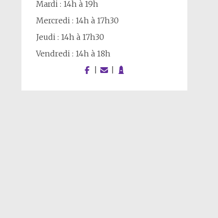
Mardi : 14h à 19h
Mercredi : 14h à 17h30
Jeudi : 14h à 17h30
Vendredi : 14h à 18h
|
|