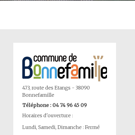
473, route des Etangs - 38090
Bonnefamille
Téléphone : 04 74 96 45 09
Horaires d'ouverture :
Lundi, Samedi, Dimanche : Fermé