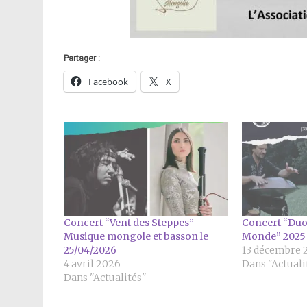
Partager :
Facebook
X
Concert “Vent des Steppes”
Concert “Duo
Musique mongole et basson le
Monde” 2025
25/04/2026
13 décembre 
4 avril 2026
Dans "Actuali
Dans "Actualités"