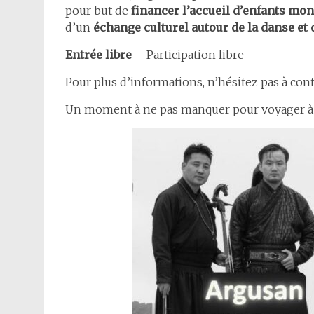
pour but de
financer l’accueil d’enfants mo
d’un
échange culturel autour de la danse et
Entrée libre
– Participation libre
Pour plus d’informations, n’hésitez pas à cont
Un moment à ne pas manquer pour voyager à tr