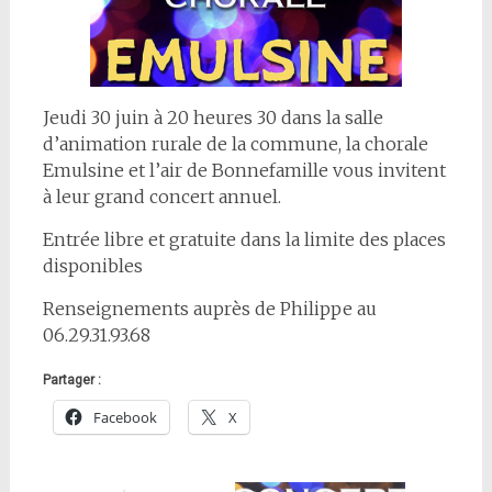
Jeudi 30 juin à 20 heures 30 dans la salle
d’animation rurale de la commune, la chorale
Emulsine et l’air de Bonnefamille vous invitent
à leur grand concert annuel.
Entrée libre et gratuite dans la limite des places
disponibles
Renseignements auprès de Philippe au
06.29.31.93.68
Partager :
Facebook
X