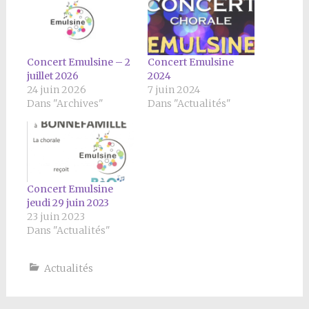
Concert Emulsine – 2
Concert Emulsine
juillet 2026
2024
24 juin 2026
7 juin 2024
Dans "Archives"
Dans "Actualités"
Concert Emulsine
jeudi 29 juin 2023
23 juin 2023
Dans "Actualités"
Actualités