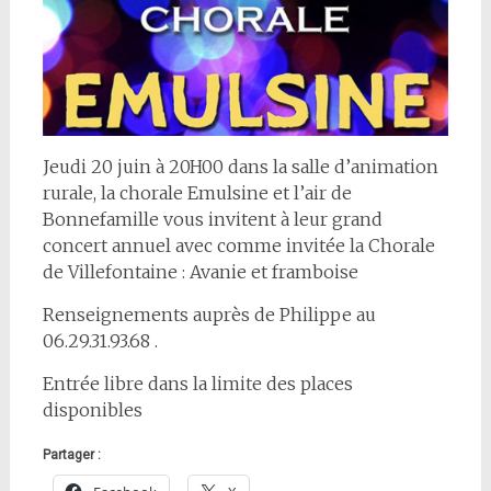
Jeudi 20 juin à 20H00 dans la salle d’animation
rurale, la chorale Emulsine et l’air de
Bonnefamille vous invitent à leur grand
concert annuel avec comme invitée la Chorale
de Villefontaine : Avanie et framboise
Renseignements auprès de Philippe au
06.29.31.93.68 .
Entrée libre dans la limite des places
disponibles
Partager :