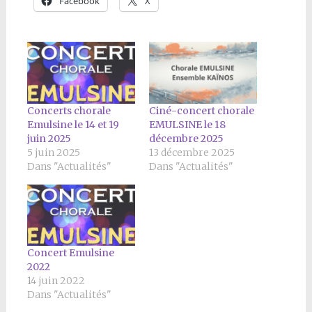
Facebook
X
Concerts chorale
Ciné-concert chorale
Emulsine le 14 et 19
EMULSINE le 18
juin 2025
décembre 2025
5 juin 2025
13 décembre 2025
Dans "Actualités"
Dans "Actualités"
Concert Emulsine
2022
14 juin 2022
Dans "Actualités"