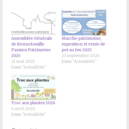
Assemblée Générale
Marche patrimoine,
de Bonnefamille
exposition et vente de
Passion Patrimoine
pot au feu 2025
2025
23 septembre 2025
21 mai 2025
Dans "Actualités"
Dans "Actualités"
Troc aux plantes 2026
4 avril 2026
Dans "Actualités"