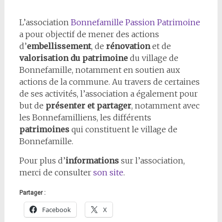
L’association
Bonnefamille Passion Patrimoine
a pour objectif de mener des actions
d’
embellissement
, de
rénovation
et de
valorisation du patrimoine
du village de
Bonnefamille, notamment en soutien aux
actions de la commune. Au travers de certaines
de ses activités, l’association a également pour
but de
présenter et partager
, notamment avec
les Bonnefamilliens, les différents
patrimoines
qui constituent le village de
Bonnefamille.
Pour plus d’
informations
sur l’association,
merci de consulter
son site
.
Partager :
Facebook
X