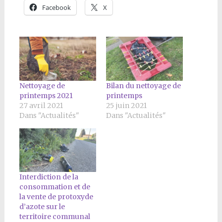
Facebook
X
Nettoyage de
Bilan du nettoyage de
printemps 2021
printemps
27 avril 2021
25 juin 2021
Dans "Actualités"
Dans "Actualités"
Interdiction de la
consommation et de
la vente de protoxyde
d’azote sur le
territoire communal