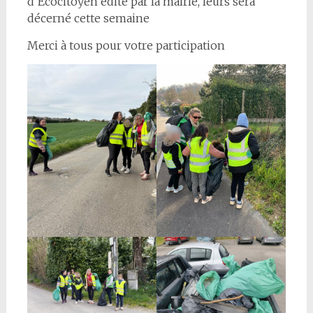
d’Ecocitoyen édité par la mairie, leurs sera
décerné cette semaine
Merci à tous pour votre participation