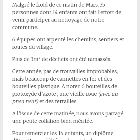
Malgré le froid de ce matin de Mars, 35
personnes dont 14 enfants ont fait l’effort de
venir participer au nettoyage de notre
commune.
6 équipes ont arpenté les chemins, sentiers et
routes du village.
3
Plus de 3m
de déchets ont été ramassés.
Cette année, pas de trouvailles improbables,
mais beaucoup de cannettes en fer et des
bouteilles plastique. A noter, 6 bouteilles de
protoxyde d’azote , une vieille roue
(avec un
pneu neuf)
et des ferrailles.
A l’issue de cette matinée, nous avons partagé
une petite collation bien méritée.
Pour remercier les 14 enfants, un diplôme