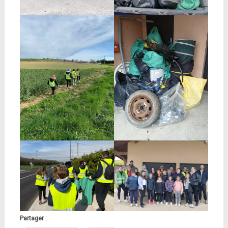
Partager :