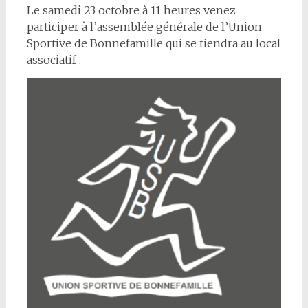
Le samedi 23 octobre à 11 heures venez
participer à l’assemblée générale de l’Union
Sportive de Bonnefamille qui se tiendra au local
associatif .