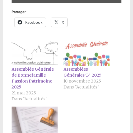
Partager :
Facebook
X
Assemblée Générale
Assemblées
de Bonnefamille
Générales T4 2025
Passion Patrimoine
10 novembre 2025
2025
Dans "Actualités"
21 mai 2025
Dans "Actualités"