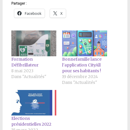
Partager :
Facebook
X
Formation
Bonnefamille lance
Défibrillateur
l’application CityAll
8 mai 2023
pour ses habitants !
Dans "Actualités"
19 décembre 2024
Dans "Actualités"
Elections
présidentielles 2022