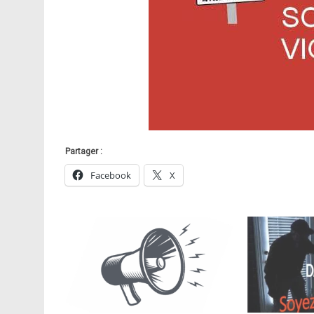
Partager :
Facebook
X