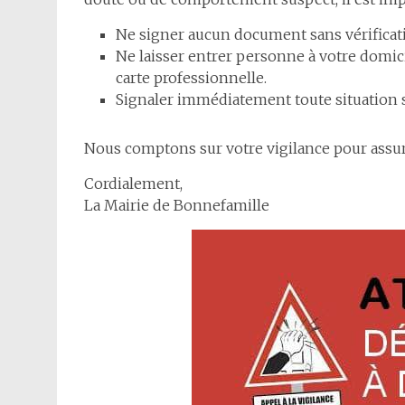
Ne signer aucun document sans vérificati
Ne laisser entrer personne à votre domic
carte professionnelle.
Signaler immédiatement toute situation su
Nous comptons sur votre vigilance pour assure
Cordialement,
La Mairie de Bonnefamille