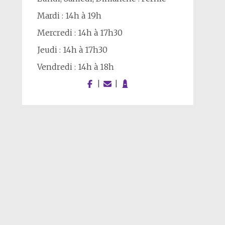
Mardi : 14h à 19h
Mercredi : 14h à 17h30
Jeudi : 14h à 17h30
Vendredi : 14h à 18h
|
|