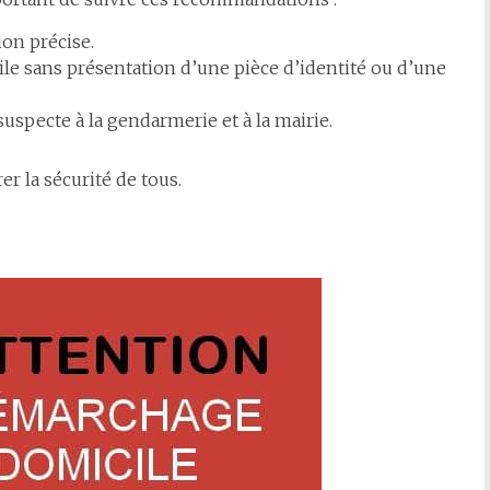
on précise.
ile sans présentation d’une pièce d’identité ou d’une
specte à la gendarmerie et à la mairie.
r la sécurité de tous.