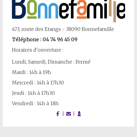
473, route des Etangs - 38090 Bonnefamille
Téléphone : 04 74 96 45 09
Horaires d'ouverture :
Lundi, Samedi, Dimanche : Fermé
Mardi : 14h à 19h
Mercredi : 14h à 17h30
Jeudi : 14h à 17h30
Vendredi : 14h à 18h
|
|