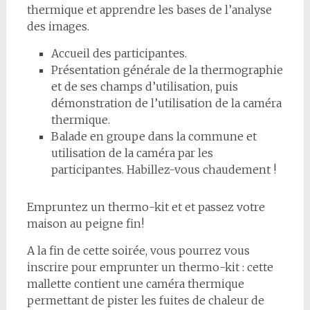
thermique et apprendre les bases de l’analyse
des images.
Accueil des participant·es.
Présentation générale de la thermographie
et de ses champs d’utilisation, puis
démonstration de l’utilisation de la caméra
thermique.
Balade en groupe dans la commune et
utilisation de la caméra par les
participant·es. Habillez-vous chaudement !
Empruntez un thermo-kit et et passez votre
maison au peigne fin!
A la fin de cette soirée, vous pourrez vous
inscrire pour emprunter un thermo-kit : cette
mallette contient une caméra thermique
permettant de pister les fuites de chaleur de