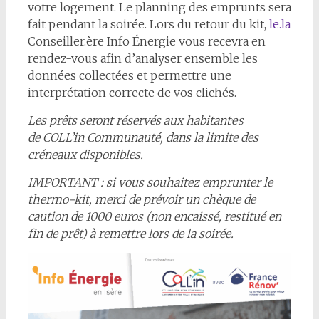
votre logement. Le planning des emprunts sera
fait pendant la soirée. Lors du retour du kit,
le.la
Conseiller.ère Info Énergie vous recevra en
rendez-vous afin d’analyser ensemble les
données collectées et permettre une
interprétation correcte de vos clichés.
Les prêts seront réservés aux habitant·e·s
de COLL’in Communauté, dans la limite des
créneaux disponibles.
IMPORTANT : si vous souhaitez emprunter le
thermo-kit, merci de prévoir un chèque de
caution de 1000 euros (non encaissé, restitué en
fin de prêt) à remettre lors de la soirée.