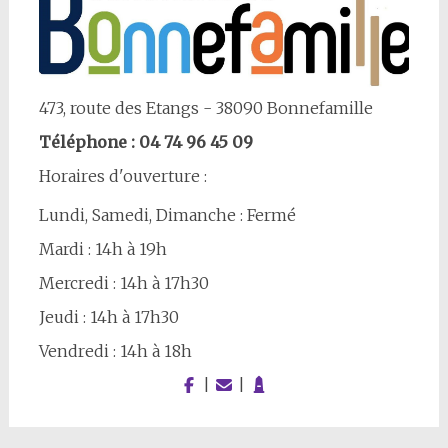
473, route des Etangs - 38090 Bonnefamille
Téléphone : 04 74 96 45 09
Horaires d'ouverture :
Lundi, Samedi, Dimanche : Fermé
Mardi : 14h à 19h
Mercredi : 14h à 17h30
Jeudi : 14h à 17h30
Vendredi : 14h à 18h
|
|