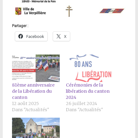
Partager :
Facebook
X
81ème anniversaire
Cérémonies de la
de la Libération du
libération du canton
canton
2024
12 août 2025
26 juillet 2024
Dans "Actualités"
Dans "Actualités"