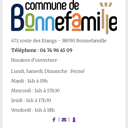
473, route des Etangs - 38090 Bonnefamille
Téléphone : 04 74 96 45 09
Horaires d'ouverture :
Lundi, Samedi, Dimanche : Fermé
Mardi : 14h à 19h
Mercredi : 14h à 17h30
Jeudi : 14h à 17h30
Vendredi : 14h à 18h
|
|