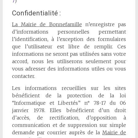
7
)
Confidentialité :
La Mairie de Bonnefamille
n’enregistre pas
d’informations personnelles permettant
l’identification, à l’exception des formulaires
que l’utilisateur est libre de remplir. Ces
informations ne seront pas utilisées sans votre
accord, nous les utiliserons seulement pour
vous adresser des informations utiles ou vous
contacter.
Les informations recueillies sur les sites
bénéficient de la protection de la loi
“Informatique et Libertés” n° 78-17 du 06
janvier 1978. Elles bénéficient d’un droit
d’accès, de rectification, d’opposition à
communication et de suppression sur simple
demande par courrier auprès de la
Mairie de