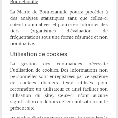
Bonnefamille
.
La Mairie de Bonnefamille
pourra procéder à
des analyses statistiques sans que celles-ci
soient nominatives et pourra en informer des
tiers (organismes d’évaluation de
fréquentation) sous une forme résumée et non
nominative.
Utilisation de cookies :
La gestion des commandes nécessite
l’utilisation de cookies. Des informations non
personnelles sont enregistrées par ce système
de cookies (fichiers texte utilisés pour
reconnaître un utilisateur et ainsi faciliter son
utilisation du site). Ceux-ci n’ont aucune
signification en dehors de leur utilisation sur le
présent site.