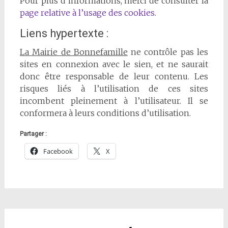
Pour plus d’informations, merci de consulter la
page relative à l’usage des cookies
.
Liens hypertexte :
La Mairie de Bonnefamille
ne contrôle pas les
sites en connexion avec le sien, et ne saurait
donc être responsable de leur contenu. Les
risques liés à l’utilisation de ces sites
incombent pleinement à l’utilisateur. Il se
conformera à leurs conditions d’utilisation.
Partager :
Facebook
X